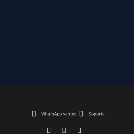
WhatsApp ventas
Soporte