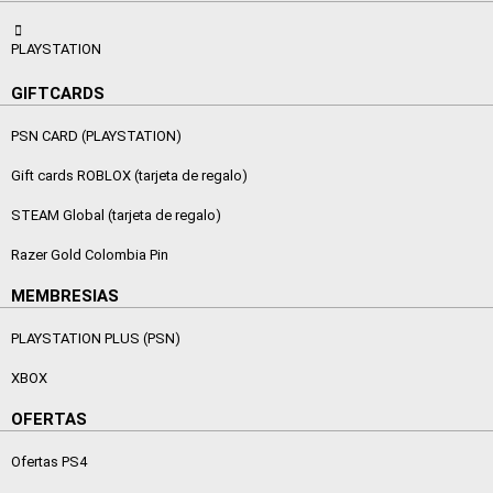
PLAYSTATION
GIFTCARDS
PSN CARD (PLAYSTATION)
Gift cards ROBLOX (tarjeta de regalo)
STEAM Global (tarjeta de regalo)
Razer Gold Colombia Pin
MEMBRESIAS
PLAYSTATION PLUS (PSN)
XBOX
OFERTAS
Ofertas PS4