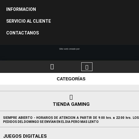
INFORMACION
SERVICIO AL CLIENTE
CONTACTANOS
Sitio web creado por:
CATEGORÍAS
TIENDA GAMING
SIEMPRE ABIERTO - HORARIOS DE ATENCION A PARTIR DE 9:00 hrs. a 22:00 hrs. LOS
PEDIDOS DEL DOMINGO SE ENVÍAN EN EL DIA PERO MAS LENTO
JUEGOS DIGITALES