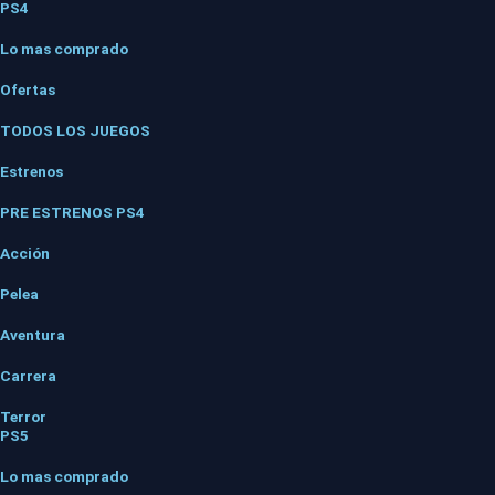
PS4
Lo mas comprado
Ofertas
TODOS LOS JUEGOS
Estrenos
PRE ESTRENOS PS4
Acción
Pelea
Aventura
Carrera
Terror
PS5
Lo mas comprado