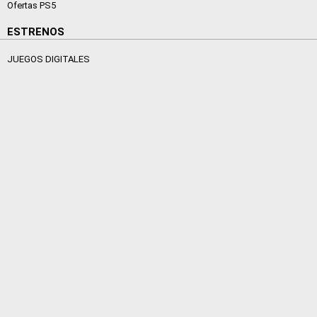
Ofertas PS5
ESTRENOS
JUEGOS DIGITALES