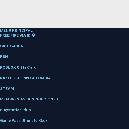
MENÚ PRINCIPAL
FREE FIRE VIA ID 💎
GIFT CARDS
PSN
ROBLOX Gifts Card
RAZER GOL PIN COLOMBIA
STEAM
MEMBRESÍAS SUSCRIPCIONES
Playstation Plus
Game Pass Ultimate Xbox